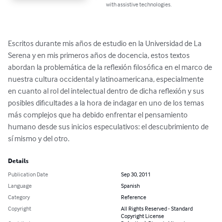
with assistive technologies.
Escritos durante mis años de estudio en la Universidad de La 
Serena y en mis primeros años de docencia, estos textos 
abordan la problemática de la reflexión filosófica en el marco de 
nuestra cultura occidental y latinoamericana, especialmente 
en cuanto al rol del intelectual dentro de dicha reflexión y sus 
posibles dificultades a la hora de indagar en uno de los temas 
más complejos que ha debido enfrentar el pensamiento 
humano desde sus inicios especulativos: el descubrimiento de 
sí mismo y del otro.
Details
Publication Date
Sep 30, 2011
Language
Spanish
Category
Reference
Copyright
All Rights Reserved - Standard
Copyright License