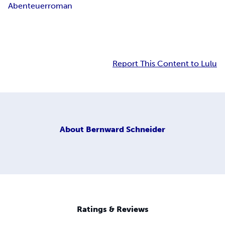
Abenteuerroman
Report This Content to Lulu
About
Bernward Schneider
Ratings & Reviews