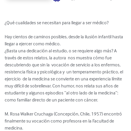
¿Qué cualidades se necesitan para llegar a ser médico?  

Hay cientos de caminos posibles, desde la ilusión infantil hasta 
llegar a ejercer como médico. 

¿Basta una dedicación al estudio, o se requiere algo más? A 
través de estos relatos, la autora  nos muestra cómo fue 
descubriendo que sin la  vocación de servicio a los enfermos, 
resistencia física y psicológica y  un temperamento práctico, el 
ejercicio  de la medicina se convierte en una experiencia límite 
muy difícil de sobrellevar. Con humor, nos relata sus años de 
estudiante y algunos episodios “al otro lado de la medicina”: 
como familiar directo de un paciente con cáncer.   

M. Rosa Walker Cruchaga (Concepción, Chile, 1957) encontró 
finalmente su vocación como profesora en la Facultad de 
medicina.