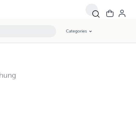
Categories
chung