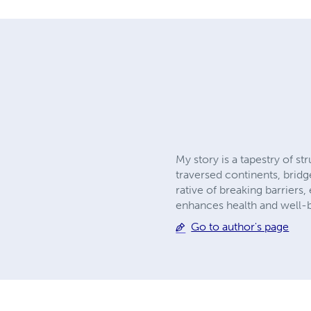
My story is a tapestry of s
traversed continents, bridg
rative of breaking barrier
enhances health and well-
Go to author's page