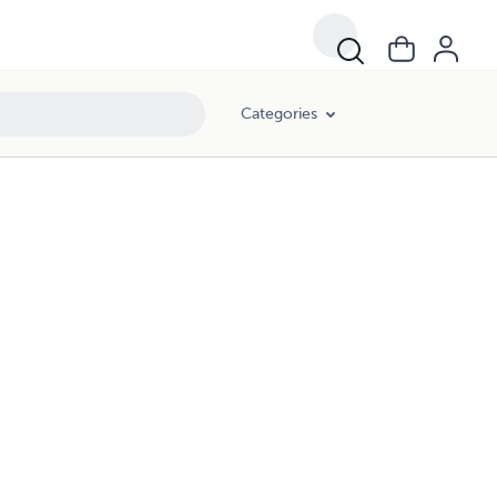
Categories