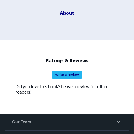
About
Ratings & Reviews
Write a review
Did you love this book? Leave a review for other
readers!
Our Team