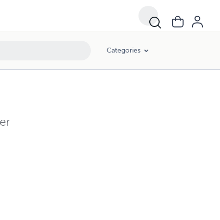
Categories
er