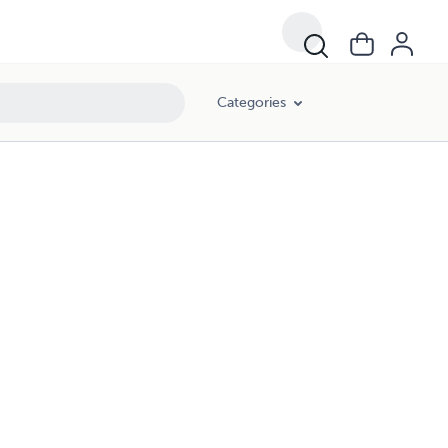
Categories