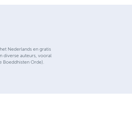
 het Nederlands en gratis
n diverse auteurs, vooral
e Boeddhisten Orde).