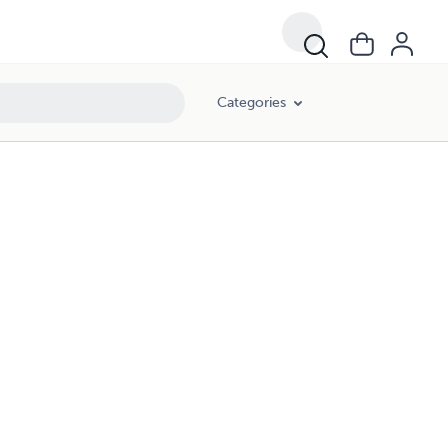
Categories