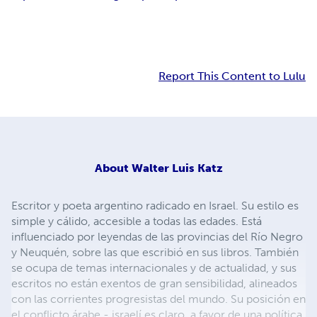
Report This Content to Lulu
About
Walter Luis Katz
Escritor y poeta argentino radicado en Israel. Su estilo es
simple y cálido, accesible a todas las edades. Está
influenciado por leyendas de las provincias del Río Negro
y Neuquén, sobre las que escribió en sus libros. También
se ocupa de temas internacionales y de actualidad, y sus
escritos no están exentos de gran sensibilidad, alineados
con las corrientes progresistas del mundo. Su posición en
el conflicto árabe - israelí es claro, a favor de una política