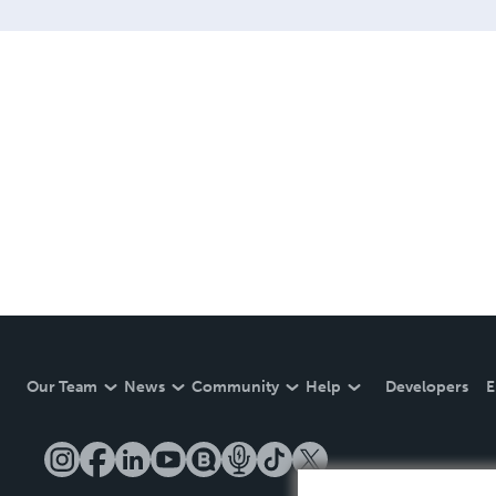
Our Team
News
Community
Help
Developers
E