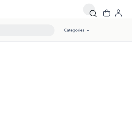
Categories