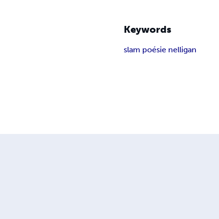
Keywords
slam poésie nelligan