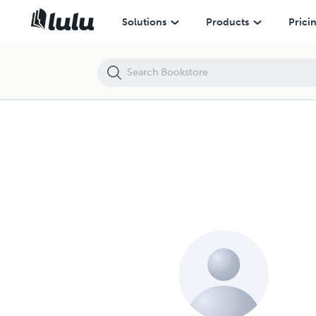
Solutions
Products
Prici