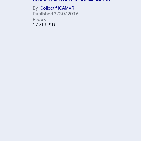
By
Collectif ICAMAR
Published
3/30/2016
Ebook
17.71
USD