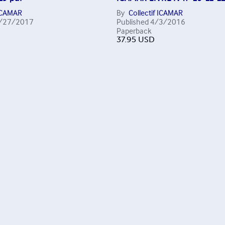
 ICAMAR
By
Collectif ICAMAR
/27/2017
Published
4/3/2016
Paperback
37.95
USD