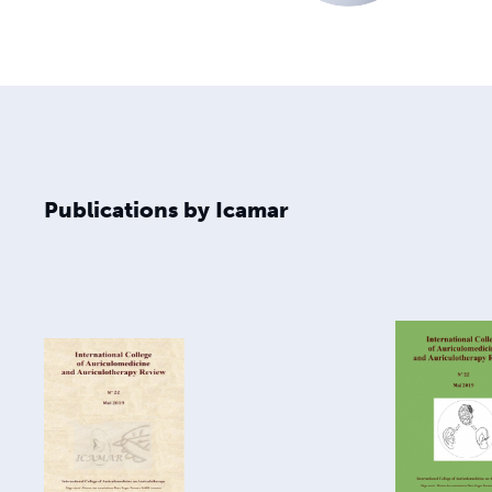
Publications by Icamar