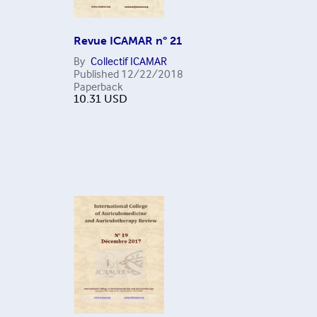
Revue ICAMAR n° 21
By
Collectif ICAMAR
Published
12/22/2018
Paperback
10.31
USD