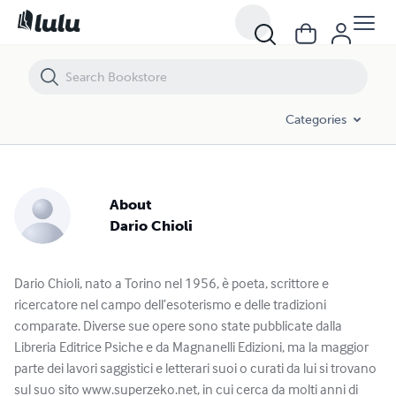
Categories
About
Dario Chioli
Dario Chioli, nato a Torino nel 1956, è poeta, scrittore e
ricercatore nel campo dell’esoterismo e delle tradizioni
comparate. Diverse sue opere sono state pubblicate dalla
Libreria Editrice Psiche e da Magnanelli Edizioni, ma la maggior
parte dei lavori saggistici e letterari suoi o curati da lui si trovano
sul suo sito www.superzeko.net, in cui cerca da molti anni di