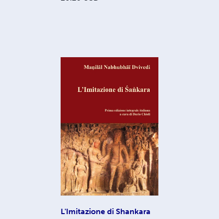
L'Imitazione di Shankara