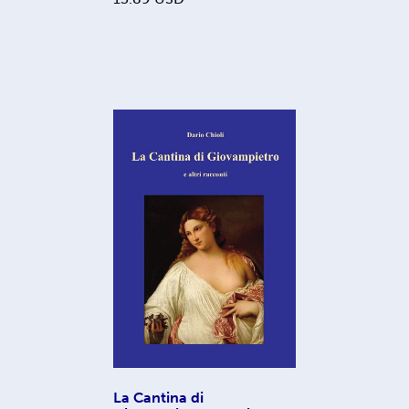
La Cantina di