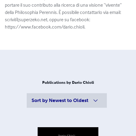
portare il suo contributo alla ricerca di una visione “vivente”
della Philosophia Perennis. È possibile contattarlo via email:
scrivi@superzeko.net
, oppure su facebook:
https://www.facebook.com/dario.chioli.
Publications by Dario Chioli
Sort by
Newest to Oldest