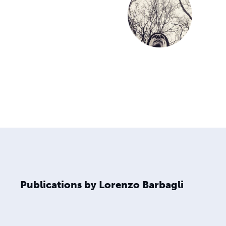
Publications by Lorenzo Barbagli