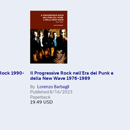
 Rock 1990-
Il Progressive Rock nell'Era del Punk e
della New Wave 1976-1989
By
Lorenzo Barbagli
Published
8/16/2023
Paperback
19.49
USD