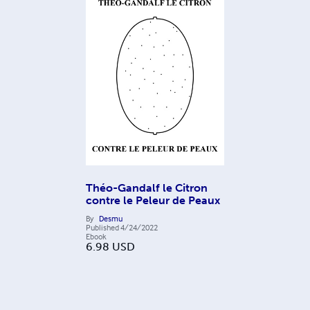
Théo-Gandalf le Citron
contre le Peleur de Peaux
By
Desmu
Published
4/24/2022
Ebook
6.98
USD