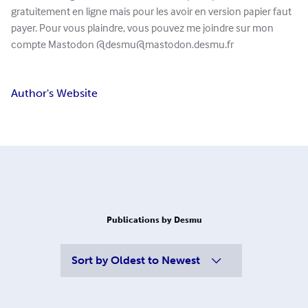
gratuitement en ligne mais pour les avoir en version papier faut
payer. Pour vous plaindre, vous pouvez me joindre sur mon
compte Mastodon @
desmu@mastodon.desmu.fr
Author's Website
Publications by Desmu
Sort by
Oldest to Newest