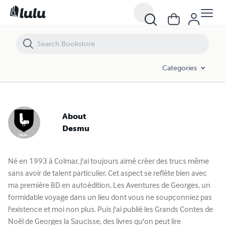
Categories
About
Desmu
Né en 1993 à Colmar, j'ai toujours aimé créer des trucs même
sans avoir de talent particulier. Cet aspect se reflète bien avec
ma première BD en autoédition, Les Aventures de Georges, un
formidable voyage dans un lieu dont vous ne soupçonniez pas
l'existence et moi non plus. Puis j'ai publié les Grands Contes de
Noël de Georges la Saucisse, des livres qu'on peut lire