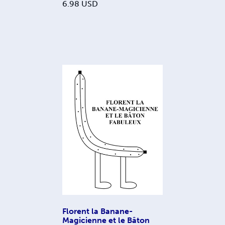
6.98
USD
Florent la Banane-
Magicienne et le Bâton