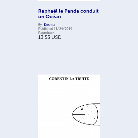
Raphaël le Panda conduit
un Océan
By
Desmu
Published
11/24/2019
Paperback
13.53
USD