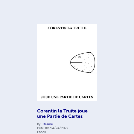
Corentin la Truite joue
une Partie de Cartes
By
Desmu
Published
4/24/2022
Ebook