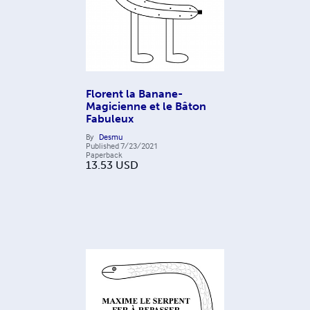
Florent la Banane-
Magicienne et le Bâton
Fabuleux
By
Desmu
Published
7/23/2021
Paperback
13.53
USD