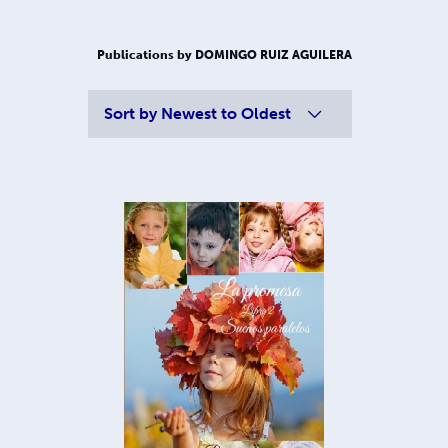
Publications by DOMINGO RUIZ AGUILERA
Sort by
Newest to Oldest