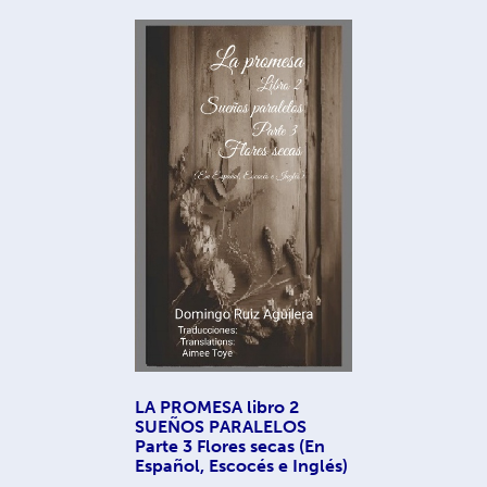
LA PROMESA libro 2
SUEÑOS PARALELOS
Parte 3 Flores secas (En
Español, Escocés e Inglés)