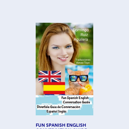
FUN SPANISH ENGLISH