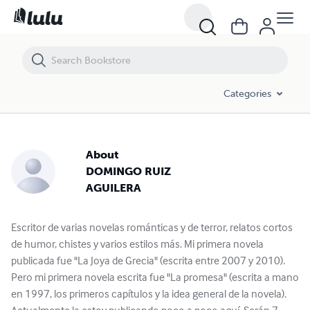
Categories
About
DOMINGO RUIZ
AGUILERA
Escritor de varias novelas románticas y de terror, relatos cortos
de humor, chistes y varios estilos más. Mi primera novela
publicada fue "La Joya de Grecia" (escrita entre 2007 y 2010).
Pero mi primera novela escrita fue "La promesa" (escrita a mano
en 1997, los primeros capítulos y la idea general de la novela).