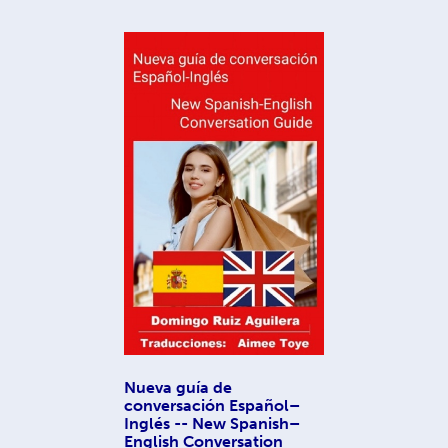
Nueva guía de
conversación Español–
Inglés -- New Spanish–
English Conversation