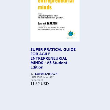
SUPER PRATICAL GUIDE
FOR AGILE
ENTREPRENEURIAL
MINDS - A5 Student
Edition
By
Laurent SARRAZIN
Published
8/9/2024
Paperback
11.52
USD