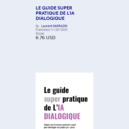
LE GUIDE SUPER
PRATIQUE DE L'IA
DIALOGIQUE
By
Laurent SARRAZIN
Published
11/20/2025
Ebook
6.76
USD