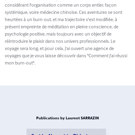
considérant l'organisation comme un corps entier, façon
systémique, voire médecine chinoise. Ces aventures se sont
heurtées à un burn-out, et ma trajectoire s'est modifiée, à
présent empreinte de méditation en pleine conscience, de
psychologie positive, mais toujours avec un objectif de
réintroduire le plaisir dans nos univers professionnels. Le
voyage sera long, et pour cela, j'ai ouvert une agence de
voyages que je vous laisse découvrir dans "Comment j'ai réussi
mon burn-out".
Publications by Laurent SARRAZIN