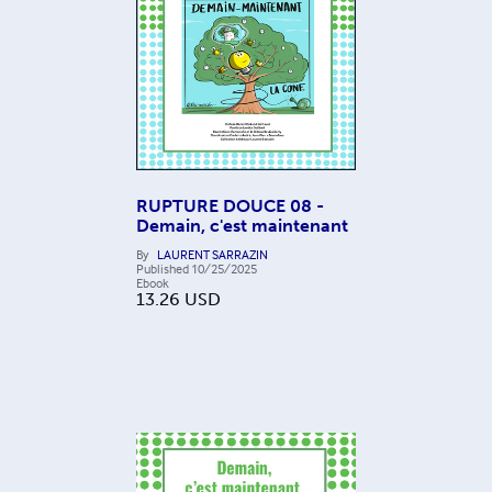
RUPTURE DOUCE 08 -
Demain, c'est maintenant
By
LAURENT SARRAZIN
Published
10/25/2025
Ebook
13.26
USD