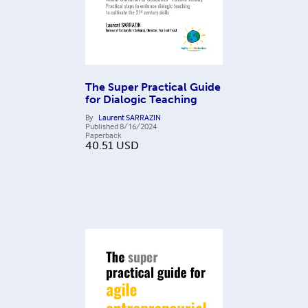
The Super Practical Guide
for Dialogic Teaching
By
Laurent SARRAZIN
Published
8/16/2024
Paperback
40.51
USD