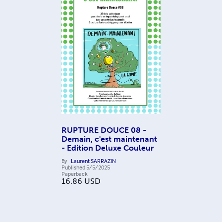
RUPTURE DOUCE 08 -
Demain, c'est maintenant
- Edition Deluxe Couleur
By
Laurent SARRAZIN
Published
5/5/2025
Paperback
16.86
USD