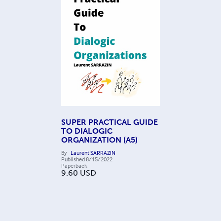
SUPER PRACTICAL GUIDE
TO DIALOGIC
ORGANIZATION (A5)
By
Laurent SARRAZIN
Published
8/15/2022
Paperback
9.60
USD