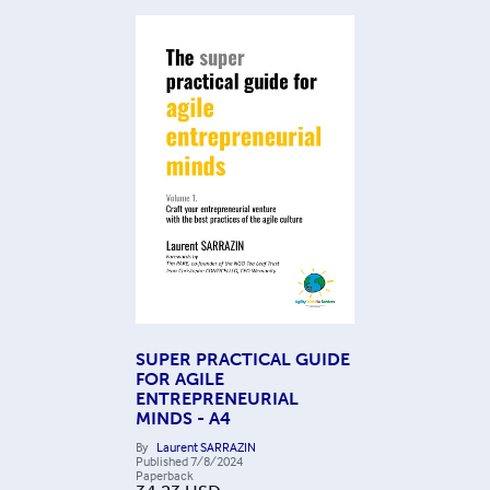
SUPER PRACTICAL GUIDE
FOR AGILE
ENTREPRENEURIAL
MINDS - A4
By
Laurent SARRAZIN
Published
7/8/2024
Paperback