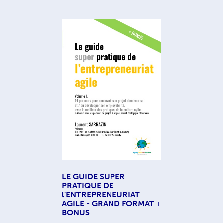
LE GUIDE SUPER
PRATIQUE DE
l'ENTREPRENEURIAT
AGILE - GRAND FORMAT +
BONUS