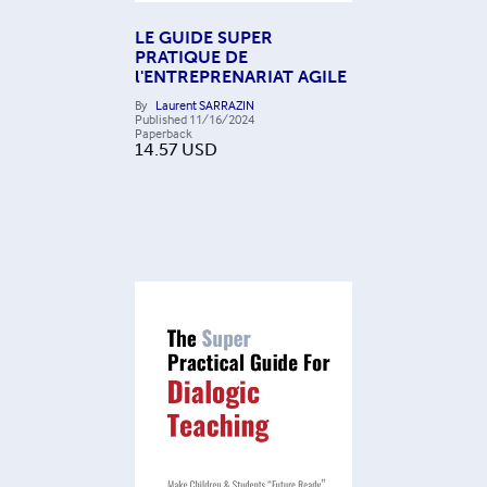
LE GUIDE SUPER
PRATIQUE DE
l'ENTREPRENARIAT AGILE
By
Laurent SARRAZIN
Published
11/16/2024
Paperback
14.57
USD