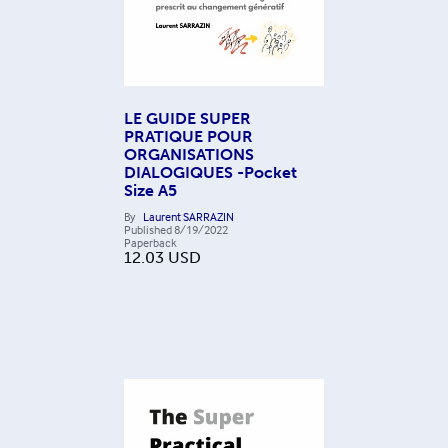
LE GUIDE SUPER
PRATIQUE POUR
ORGANISATIONS
DIALOGIQUES -Pocket
Size A5
By
Laurent SARRAZIN
Published
8/19/2022
Paperback
12.03
USD