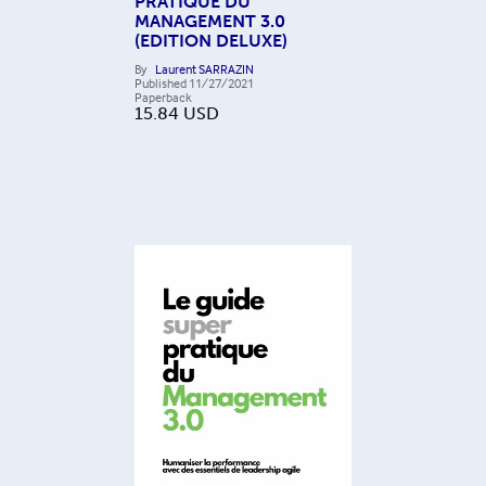
PRATIQUE DU
MANAGEMENT 3.0
(EDITION DELUXE)
By
Laurent SARRAZIN
Published
11/27/2021
Paperback
15.84
USD