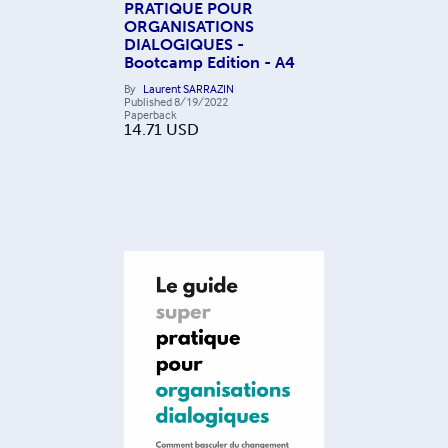
PRATIQUE POUR
ORGANISATIONS
DIALOGIQUES -
Bootcamp Edition - A4
By
Laurent SARRAZIN
Published
8/19/2022
Paperback
14.71
USD