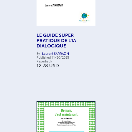
LE GUIDE SUPER
PRATIQUE DE L'IA
DIALOGIQUE
By
Laurent SARRAZIN
Published
11/20/2025
Paperback
12.78
USD