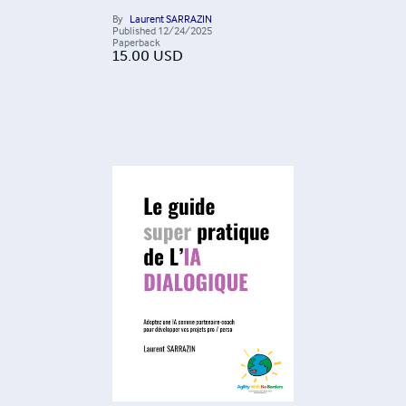
By
Laurent SARRAZIN
Published
12/24/2025
Paperback
15.00
USD