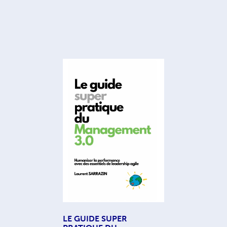
LE GUIDE SUPER