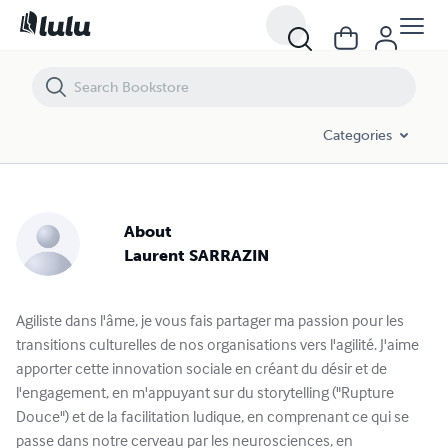
Categories
About
Laurent SARRAZIN
Agiliste dans l'âme, je vous fais partager ma passion pour les
transitions culturelles de nos organisations vers l'agilité. J'aime
apporter cette innovation sociale en créant du désir et de
l'engagement, en m'appuyant sur du storytelling ("Rupture
Douce") et de la facilitation ludique, en comprenant ce qui se
passe dans notre cerveau par les neurosciences, en