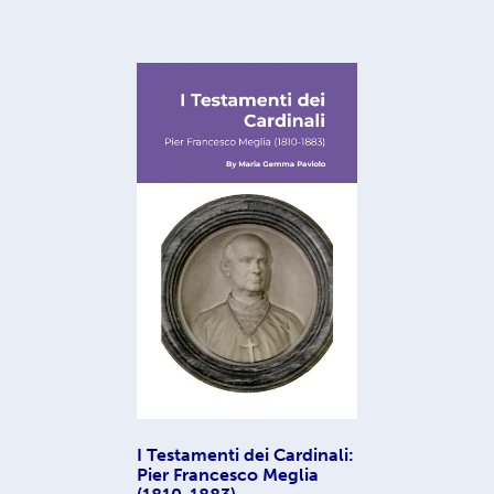
I Testamenti dei Cardinali:
Pier Francesco Meglia