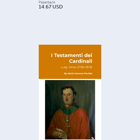
Paperback
14.67
USD