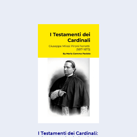
I Testamenti dei Cardinali: