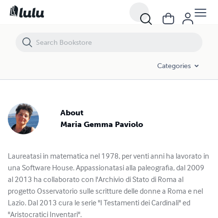
Categories
About
Maria Gemma Paviolo
Laureatasi in matematica nel 1978, per venti anni ha lavorato in
una Software House. Appassionatasi alla paleografia, dal 2009
al 2013 ha collaborato con l'Archivio di Stato di Roma al
progetto Osservatorio sulle scritture delle donne a Roma e nel
Lazio. Dal 2013 cura le serie "I Testamenti dei Cardinali" ed
"Aristocratici Inventari".