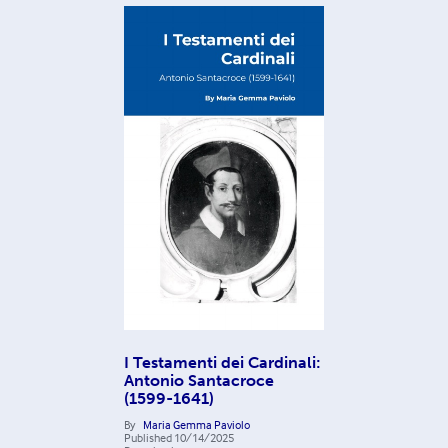
I Testamenti dei Cardinali:
Antonio Santacroce
(1599-1641)
By
Maria Gemma Paviolo
Published
10/14/2025