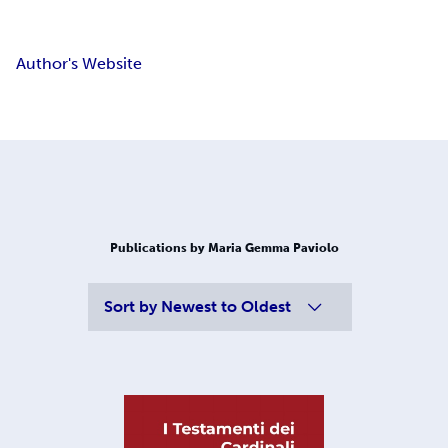
Author's Website
Publications by Maria Gemma Paviolo
Sort by
Newest to Oldest