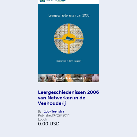
Leergeschiedenissen 2006
van Netwerken in de
Veehouderij
By
Eddy Teenstra
Published
9/29/2011
Ebook
0.00
USD