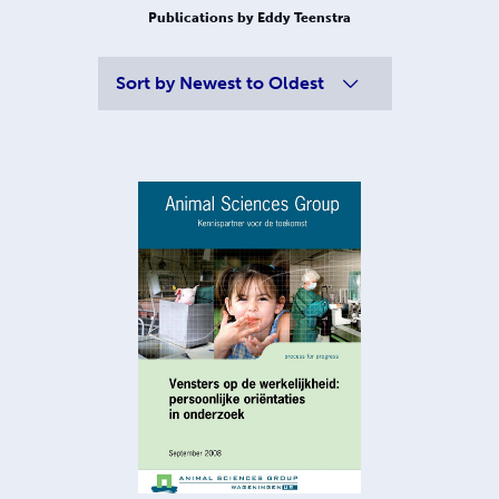
Publications by Eddy Teenstra
Sort by
Newest to Oldest