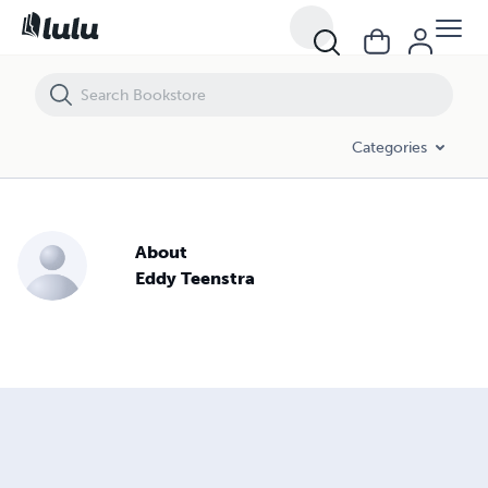
Categories
About
Eddy Teenstra