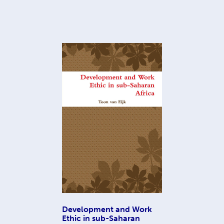
Development and Work
Ethic in sub-Saharan