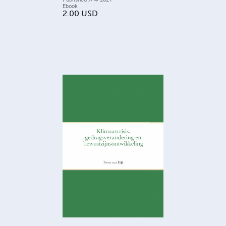
Ebook
2.00
USD