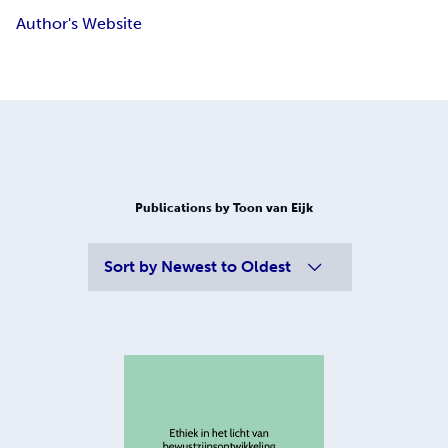
Author's Website
Publications by Toon van Eijk
Sort by
Newest to Oldest