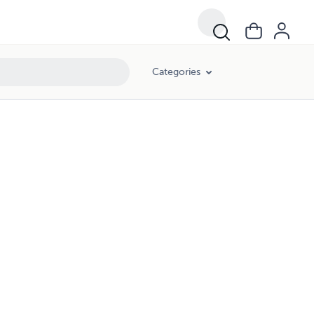
Categories