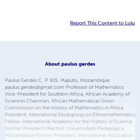
Report This Content to Lulu
About
paulus gerdes
Paulus Gerdes C. P. 915, Maputo, Mozambique
paulus.gerdes@gmail.com
Professor of Mathematics
Vice-President for Southern Africa, African Academy of
Sciences Chairman, African Mathematical Union
Commission on the History of Mathematics in Africa
President, International Studygroup on Ethnomathematics
Fellow, International Academy for the History of Science
Former President (Rector), Universidade Pedagógica,
Mozambique Former President, International Association