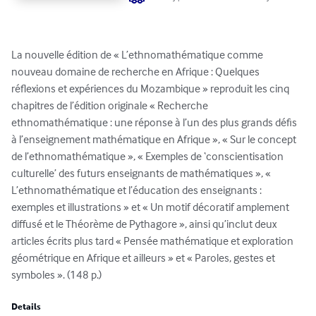
La nouvelle édition de « L’ethnomathématique comme 
nouveau domaine de recherche en Afrique : Quelques 
réflexions et expériences du Mozambique » reproduit les cinq 
chapitres de l’édition originale « Recherche 
ethnomathématique : une réponse à l’un des plus grands défis 
à l’enseignement mathématique en Afrique », « Sur le concept 
de l’ethnomathématique », « Exemples de ‘conscientisation 
culturelle’ des futurs enseignants de mathématiques », « 
L’ethnomathématique et l’éducation des enseignants : 
exemples et illustrations » et « Un motif décoratif amplement 
diffusé et le Théorème de Pythagore », ainsi qu’inclut deux 
articles écrits plus tard « Pensée mathématique et exploration 
géométrique en Afrique et ailleurs » et « Paroles, gestes et 
symboles ». (148 p.)
Details