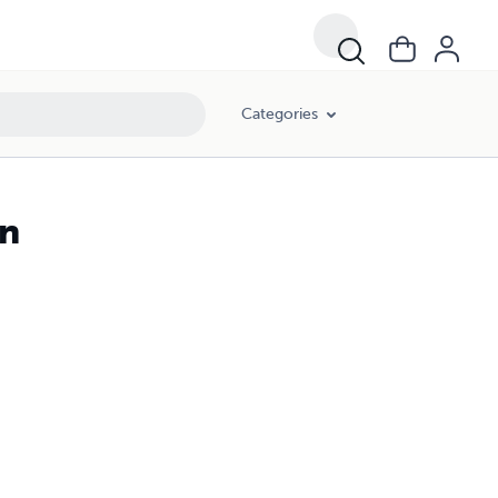
Categories
an